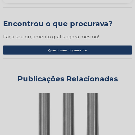
Encontrou o que procurava?
Faça seu orçamento gratis agora mesmo!
Quero meu orçamento
Publicações Relacionadas