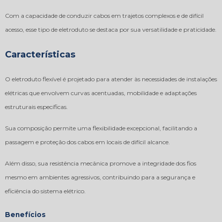
Com a capacidade de conduzir cabos em trajetos complexos e de difícil
acesso, esse tipo de eletroduto se destaca por sua versatilidade e praticidade.
Características
O eletroduto flexível é projetado para atender às necessidades de instalações
elétricas que envolvem curvas acentuadas, mobilidade e adaptações
estruturais específicas.
Sua composição permite uma flexibilidade excepcional, facilitando a
passagem e proteção dos cabos em locais de difícil alcance.
Além disso, sua resistência mecânica promove a integridade dos fios
mesmo em ambientes agressivos, contribuindo para a segurança e
eficiência do sistema elétrico.
Benefícios