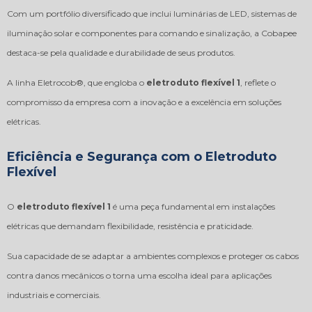
Com um portfólio diversificado que inclui luminárias de LED, sistemas de
iluminação solar e componentes para comando e sinalização, a Cobapee
destaca-se pela qualidade e durabilidade de seus produtos.
A linha Eletrocob®, que engloba o
eletroduto flexível 1
, reflete o
compromisso da empresa com a inovação e a excelência em soluções
elétricas.
Eficiência e Segurança com o Eletroduto
Flexível
O
eletroduto flexível 1
é uma peça fundamental em instalações
elétricas que demandam flexibilidade, resistência e praticidade.
Sua capacidade de se adaptar a ambientes complexos e proteger os cabos
contra danos mecânicos o torna uma escolha ideal para aplicações
industriais e comerciais.