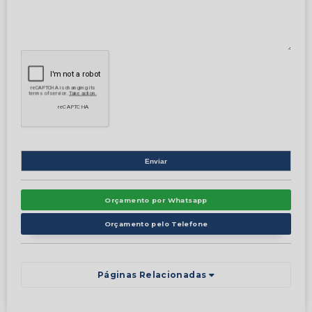
Orçamento por Whatsapp
Orçamento pelo Telefone
Páginas Relacionadas