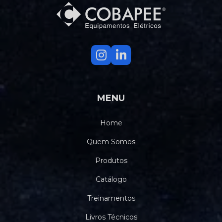
MENU
Home
Quem Somos
Produtos
Catálogo
Treinamentos
Livros Técnicos