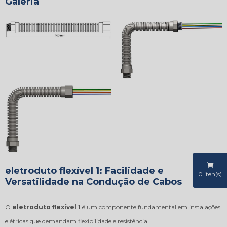
Galeria
eletroduto flexível 1: Facilidade e
0
iten(s)
Versatilidade na Condução de Cabos
O
eletroduto flexível 1
é um componente fundamental em instalações
elétricas que demandam flexibilidade e resistência.