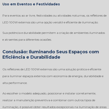
Uso em Eventos e Festividades
Para eventos ao ar livre, festividades ou atividades noturnas, os refletores de
LED 100W externos são uma opção versátil e eficiente de iluminação.
Sua potência e durabilidade permitem a criação de ambientes iluminados
e atraentes para diferentes ocasiões.
Conclusão: Iluminando Seus Espaços com
Eficiência e Durabilidade
Os refletores de LED 100W externos são uma solução prática e eficiente
para iluminar espaços externos com economia de energia, durabilidade e
alta performance.
Ao escolher o modelo adequado, posicionar e instalar corretamente,
realizar a manutenção preventiva e combinar com outros tipos de
iluminação, é possível obter resultados excepcionais na iluminação de áreas