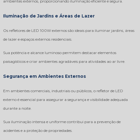
ambientes externos, proporcionando iluminação eficiente e segura.
Iluminação de Jardins e Áreas de Lazer
Os refletores de LED 100W externos são ideais para iluminar jardins, áreas
de lazer e espaços externos residenciais.
Sua potência e alcance luminoso permitem destacar elementos
paisagísticos e criar ambientes agradáveis para atividades ao ar livre.
Segurança em Ambientes Externos
Em ambientes comerciais, industriais ou públicos, o refletor de LED
externo é essencial para assegurar a segurança e visibilidade adequada
durante a noite.
Sua iluminação intensa e uniforme contribui para a prevenção de
acidentes e a proteção de propriedades.