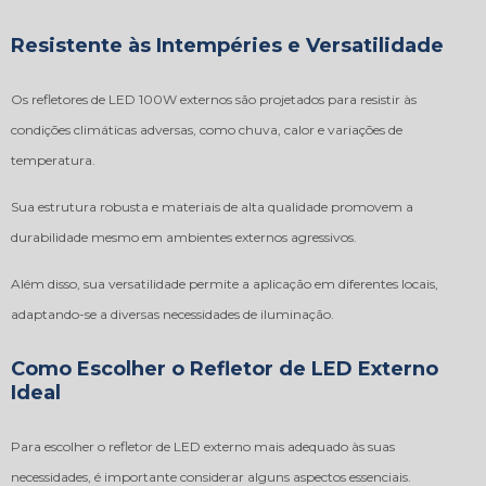
Resistente às Intempéries e Versatilidade
Os refletores de LED 100W externos são projetados para resistir às
condições climáticas adversas, como chuva, calor e variações de
temperatura.
Sua estrutura robusta e materiais de alta qualidade promovem a
durabilidade mesmo em ambientes externos agressivos.
Além disso, sua versatilidade permite a aplicação em diferentes locais,
adaptando-se a diversas necessidades de iluminação.
Como Escolher o Refletor de LED Externo
Ideal
Para escolher o refletor de LED externo mais adequado às suas
necessidades, é importante considerar alguns aspectos essenciais.