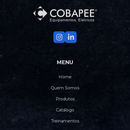
MENU
Home
Quem Somos
Produtos
Catálogo
Treinamentos