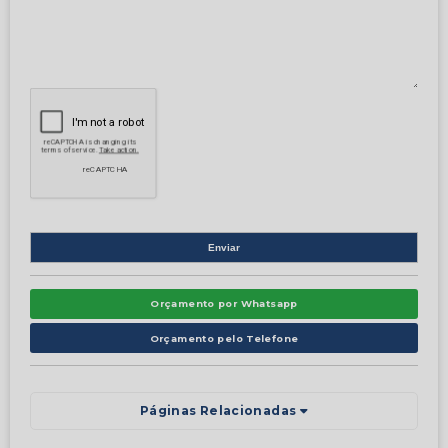
Orçamento por Whatsapp
Orçamento pelo Telefone
Páginas Relacionadas