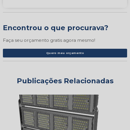
Encontrou o que procurava?
Faça seu orçamento gratis agora mesmo!
Quero meu orçamento
Publicações Relacionadas