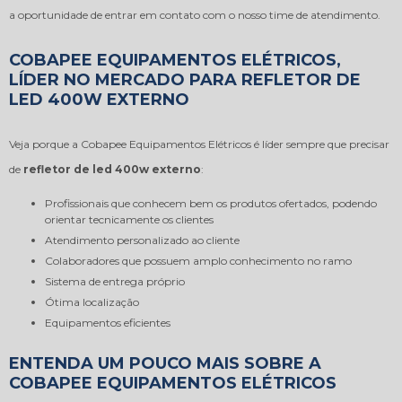
a oportunidade de entrar em contato com o nosso time de atendimento.
COBAPEE EQUIPAMENTOS ELÉTRICOS,
LÍDER NO MERCADO PARA REFLETOR DE
LED 400W EXTERNO
Veja porque a Cobapee Equipamentos Elétricos é líder sempre que precisar
de
refletor de led 400w externo
:
profissionais que conhecem bem os produtos ofertados, podendo
orientar tecnicamente os clientes
atendimento personalizado ao cliente
colaboradores que possuem amplo conhecimento no ramo
sistema de entrega próprio
ótima localização
equipamentos eficientes
ENTENDA UM POUCO MAIS SOBRE A
COBAPEE EQUIPAMENTOS ELÉTRICOS