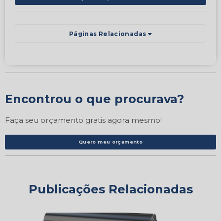
Páginas Relacionadas
Encontrou o que procurava?
Faça seu orçamento gratis agora mesmo!
Quero meu orçamento
Publicações Relacionadas