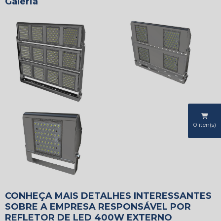
Galeria
0
iten(s)
CONHEÇA MAIS DETALHES INTERESSANTES
SOBRE A EMPRESA RESPONSÁVEL POR
REFLETOR DE LED 400W EXTERNO