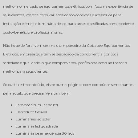
melhor no mercado de equipamentos elétricos com foco na experiência de
seus clientes, oferece itens variados como conexões e acessórios para
instalação elétrica e luminária de led para áreas classificadas com excelente
custo-benefício e profissionalismo.
Não fique de fora, vem ser mais um parceiro da Cobapee Equipamentos
Elétricos, empresa que tem se destacado da concorrência por toda
seriedade e qualidade, o que comprova seu profissionalismo ao trazer o
melhor para seus clientes.
Se curtiu este conteúdo, visite outras páginas com conteúdos semelhantes
para aquilo que precisa. Veja também:
lâmpada tubular de led
eletroduto flexível
luminárias led solar
luminária led quadrada
luminária de emergência 30 leds