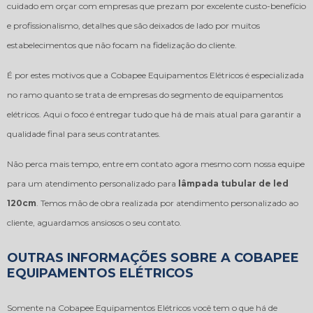
cuidado em orçar com empresas que prezam por excelente custo-benefício
e profissionalismo, detalhes que são deixados de lado por muitos
estabelecimentos que não focam na fidelização do cliente.
É por estes motivos que a Cobapee Equipamentos Elétricos é especializada
no ramo quanto se trata de empresas do segmento de equipamentos
elétricos. Aqui o foco é entregar tudo que há de mais atual para garantir a
qualidade final para seus contratantes.
Não perca mais tempo, entre em contato agora mesmo com nossa equipe
para um atendimento personalizado para
lâmpada tubular de led
120cm
. Temos mão de obra realizada por atendimento personalizado ao
cliente, aguardamos ansiosos o seu contato.
OUTRAS INFORMAÇÕES SOBRE A COBAPEE
EQUIPAMENTOS ELÉTRICOS
Somente na Cobapee Equipamentos Elétricos você tem o que há de