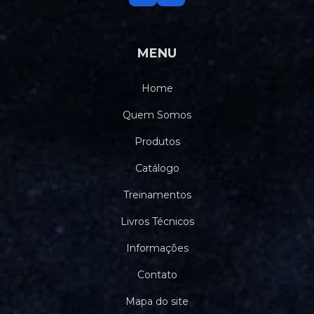
MENU
Home
Quem Somos
Produtos
Catálogo
Treinamentos
Livros Técnicos
Informações
Contato
Mapa do site