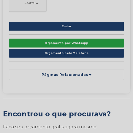
Orçamento por Whatsapp
Orçamento pelo Telefone
Páginas Relacionadas
Encontrou o que procurava?
Faça seu orçamento gratis agora mesmo!