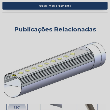
Quero meu orçamento
Publicações Relacionadas