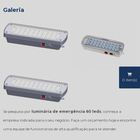
Galeria
0
iten(s)
Se pesquisa por
luminária de emergência 60 leds
, conheça a
empresa indicada para o seu negócio. Faça um orçamento hoje e encontre
uma equipe de funcionários de alta qualificação para te atender.