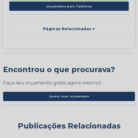
Orçamento pelo Telefone
Páginas Relacionadas
Encontrou o que procurava?
Faça seu orçamento gratis agora mesmo!
Quero meu orçamento
Publicações Relacionadas