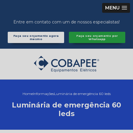
MENU
Entre em contato com um de nossos especialistas!
Faça seu orçamento agora
Faça seu orçamento por
mesmo
Whatsapp
Home
Informações
Luminária de emergência 60 leds
Luminária de emergência 60
leds