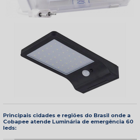
Principais cidades e regiões do Brasil onde a
Cobapee atende Luminária de emergência 60
leds: